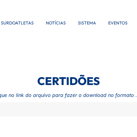
SURDOATLETAS
NOTÍCIAS
SISTEMA
EVENTOS
CERTIDÕES
que no link do arquivo para fazer o download no formato 