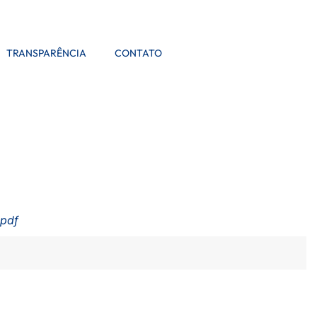
TRANSPARÊNCIA
CONTATO
.pdf