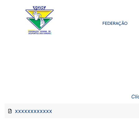
FEDERAÇÃO
Cli
xxxxxxxxxxxx