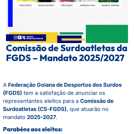
Comissão de Surdoatletas da
FGDS – Mandato 2025/2027
A
Federação Goiana de Desportos dos Surdos
(FGDS)
tem a satisfação de anunciar os
representantes eleitos para a
Comissão de
Surdoatletas (CS-FGDS)
, que atuarão no
mandato
2025-2027
.
Parabéns aos eleitos: