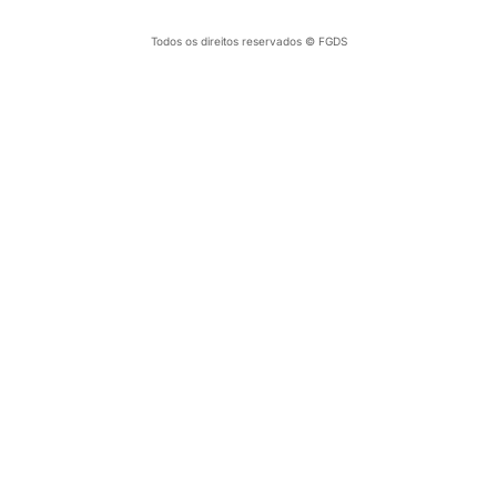
Todos os direitos reservados © FGDS