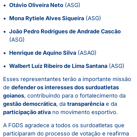
Otávio Oliveira Neto
(ASG)
Mona Rytiele Alves Siqueira
(ASG)
João Pedro Rodrigues de Andrade Cascão
(ASG)
Henrique de Aquino Silva
(ASAG)
Walbert Luiz Ribeiro de Lima Santana
(ASG)
Esses representantes terão a importante missão
de
defender os interesses dos surdoatletas
goianos
, contribuindo para o fortalecimento da
gestão democrática
, da
transparência
e da
participação ativa
no movimento esportivo.
A FGDS agradece a todos os surdoatletas que
participaram do processo de votação e reafirma