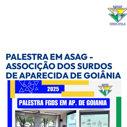
PALESTRA EM ASAG -
ASSOCIÇÃO DOS SURDOS
DE APARECIDA DE GOIÂNIA