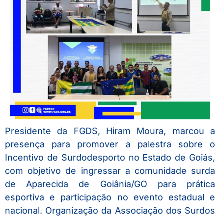
Presidente da FGDS, Hiram Moura, marcou a
presença para promover a palestra sobre o
Incentivo de Surdodesporto no Estado de Goiás,
com objetivo de ingressar a comunidade surda
de Aparecida de Goiânia/GO para prática
esportiva e participação no evento estadual e
nacional. Organização da Associação dos Surdos